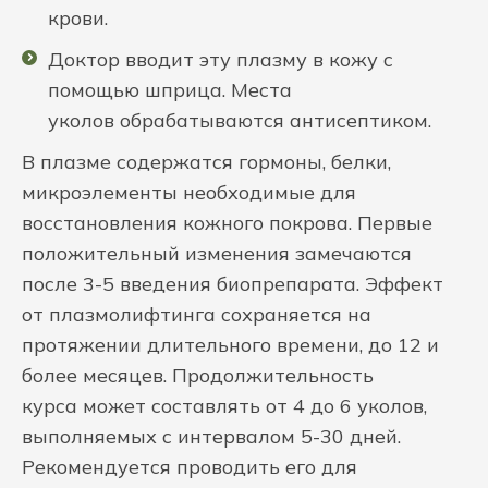
крови.
Доктор вводит эту плазму в кожу с
помощью шприца. Места
уколов обрабатываются антисептиком.
В плазме содержатся гормоны, белки,
микроэлементы необходимые для
восстановления кожного покрова. Первые
положительный изменения замечаются
после 3-5 введения биопрепарата. Эффект
от плазмолифтинга сохраняется на
протяжении длительного времени, до 12 и
более месяцев. Продолжительность
курса может составлять от 4 до 6 уколов,
выполняемых с интервалом 5-30 дней.
Рекомендуется проводить его для