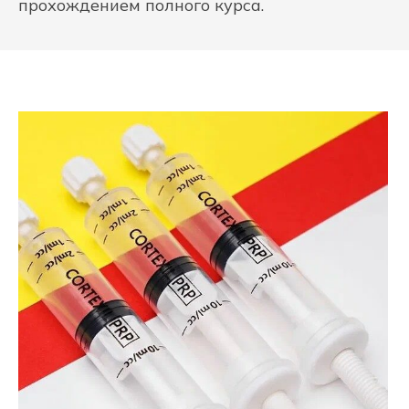
прохождением полного курса.