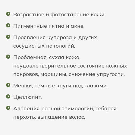
Возрастное и фотостарение кожи.
Пигментные пятна и акне.
Проявления купероза и других
сосудистых патологий.
Проблемная, сухая кожа,
неудовлетворительное состояние кожных
покровов, морщины, снижение упругости.
Мешки, темные круги под глазами.
Целлюлит.
Алопеция разной этимологии, себорея,
перхоть, выпадение волос.