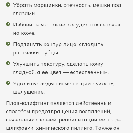
Убрать морщинки, отечность, мешки под
глазами.
Избавиться от акне, сосудистых сеточек
на коже.
Подтянуть контур лица, сгладить
растяжки, рубцы.
Улучшить текстуру, сделать кожу
гладкой, а ее цвет — естественным.
Удалить следы пигментации, сухость,
шелушение.
Плазмолифтинг является действенным
способом предотвращения воспалений,
связанных с кожей, реабилитации ее после
шлифовки, химического пилинга. Также он