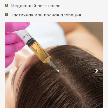
Медленный рост волос
Частичная или полная алопеция