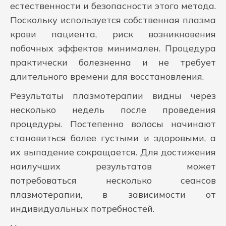
естественности и безопасности этого метода.
Поскольку используется собственная плазма
крови пациента, риск возникновения
побочных эффектов минимален. Процедура
практически болезненна и не требует
длительного времени для восстановления.
Результаты плазмотерапии видны через
несколько недель после проведения
процедуры. Постепенно волосы начинают
становиться более густыми и здоровыми, а
их выпадение сокращается. Для достижения
наилучших результатов может
потребоваться несколько сеансов
плазмотерапии, в зависимости от
индивидуальных потребностей.