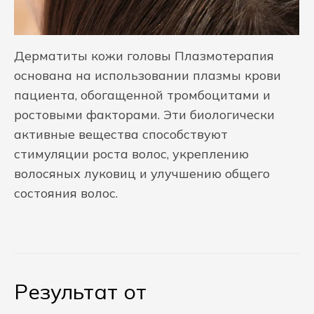
Дерматиты кожи головы Плазмотерапия
основана на использовании плазмы крови
пациента, обогащенной тромбоцитами и
ростовыми факторами. Эти биологически
активные вещества способствуют
стимуляции роста волос, укреплению
волосяных луковиц и улучшению общего
состояния волос.
Результат от