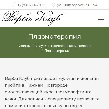
+7(831)214-79-69
ул. Нижегородская, 15A
Плазмотерапия
Вы здесь:
Главная
Услуги
Врачебная косметология
Плазмотерапия
Верба Клуб приглашает мужчин и женщин
пройти в Нижнем Новгороде
омолаживающий курс плазмолифтинга
кожи. Для записи к специалисту позвоните
нам или отправьте заявку на адрес