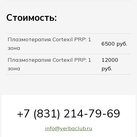
Стоимость:
Плазмотерапия Cortexil PRP: 1
6500 руб.
зона
Плазмотерапия Cortexil PRP: 1
12000
зона
руб.
+7 (831) 214-79-69
info@verbaclub.ru