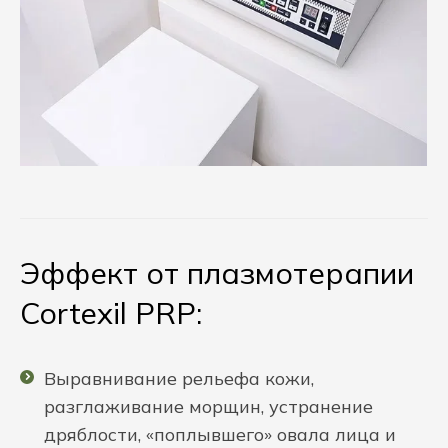
Эффект от плазмотерапии
Cortexil PRP:
Выравнивание рельефа кожи,
разглаживание морщин, устранение
дряблости, «поплывшего» овала лица и