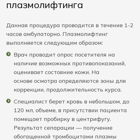
плазмолифтинга
Данная процедура проводится в течение 1-2
часов амбулаторно. Плазмолифтинг
выполняется следующим образом:
Врач проводит опрос посетителя на
наличие возможных противопоказаний,
оценивает состояние кожи. На
основе осмотра определяются зоны для
коррекции, продолжительность курса.
Специалист берет кровь в небольшом, до
120 мл, объеме, в присутствии пациента
помещает пробирку в центрифугу.
Результат сепарации — получение
обогащенной тромбоцитами плазмы