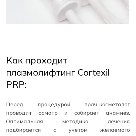
Как проходит
плазмолифтинг Cortexil
PRP:
Перед процедурой врач-косметолог
проводит осмотр и собирает анамнез.
Оптимальная методика лечения
подбирается с учетом желаемого