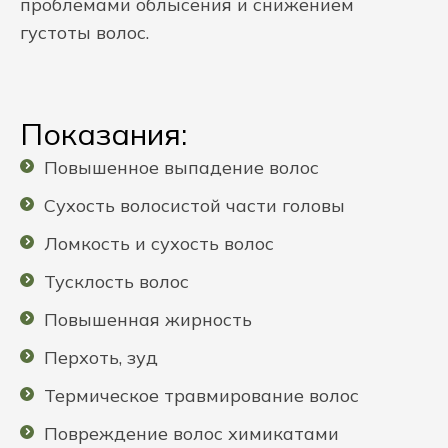
проблемами облысения и снижением
густоты волос.
Показания:
Повышенное выпадение волос
Сухость волосистой части головы
Ломкость и сухость волос
Тусклость волос
Повышенная жирность
Перхоть, зуд
Термическое травмирование волос
Повреждение волос химикатами