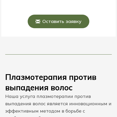
Оставить заявку
Плазмотерапия против
выпадения волос
Наша услуга плазмотерапии против
выпадения волос является инновационным и
эффективным методом в борьбе с