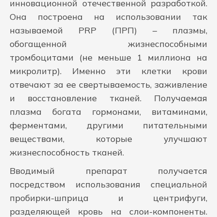
инновационной отечественной разработкой.
Она построена на использовании так
называемой PRP (ПРП) – плазмы,
обогащенной жизнеспособными
тромбоцитами (не меньше 1 миллиона на
микролитр). Именно эти клетки крови
отвечают за ее свертываемость, заживление
и восстановление тканей. Получаемая
плазма богата гормонами, витаминами,
ферментами, другими питательными
веществами, которые улучшают
жизнеспособность тканей.
Вводимый препарат получается
посредством использования специальной
пробирки-шприца и центрифуги,
разделяющей кровь на слои-компоненты.