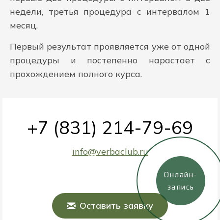
недели, третья процедура с интервалом 1
месяц.
Первый результат проявляется уже от одной
процедуры и постепенно нарастает с
прохождением полного курса.
+7 (831) 214-79-69
info@verbaclub.ru
Онлайн-
запись
Оставить заявку