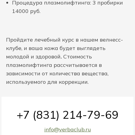
Процедура плазмолифтинга: 3 пробирки
14000 руб.
Пройдите лечебный курс в нашем велнесс-
клубе, и ваша кожа будет выглядеть
молодой и здоровой
.
Стоимость
плазмолифтинга рассчитывается в
зависимости от количества вещества,
используемого для коррекции.
+7 (831) 214-79-69
info@verbaclub.ru