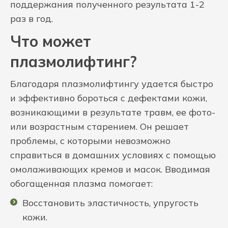
поддержания полученного результата 1-2
раз в год.
Что может
плазмолифтинг?
Благодаря плазмолифтингу удается быстро
и эффективно бороться с дефектами кожи,
возникающими в результате травм, ее фото-
или возрастным старением. Он решает
проблемы, с которыми невозможно
справиться в домашних условиях с помощью
омолаживающих кремов и масок. Вводимая
обогащенная плазма помогает:
Восстановить эластичность, упругость
кожи.