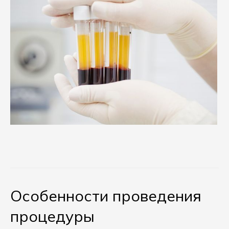
Особенности проведения
процедуры