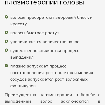
плазмотерапии головы
волосы приобретают здоровый блеск и
красоту
волосы быстрее растут
увеличивается количество волос
существенно снижается процесс
выпадения
плазма запускает процесс
восстановления, роста клеток и мелких
сосудов запускается рост волосяных
фолликулов.
Преимущества плазмотерапии в борьбе с
выпадением волос заключаются в