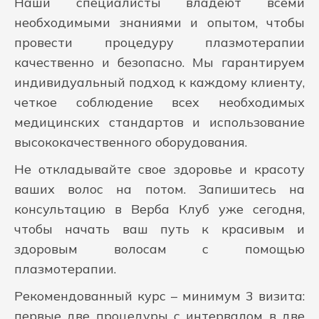
Наши специалисты владеют всеми
необходимыми знаниями и опытом, чтобы
провести процедуру плазмотерапии
качественно и безопасно. Мы гарантируем
индивидуальный подход к каждому клиенту,
четкое соблюдение всех необходимых
медицинских стандартов и использование
высококачественного оборудования.
Не откладывайте свое здоровье и красоту
ваших волос на потом. Запишитесь на
консультацию в Верба Клуб уже сегодня,
чтобы начать ваш путь к красивым и
здоровым волосам с помощью
плазмотерапии.
Рекомендованный курс – минимум 3 визита:
первые две процедуры с интервалом в две