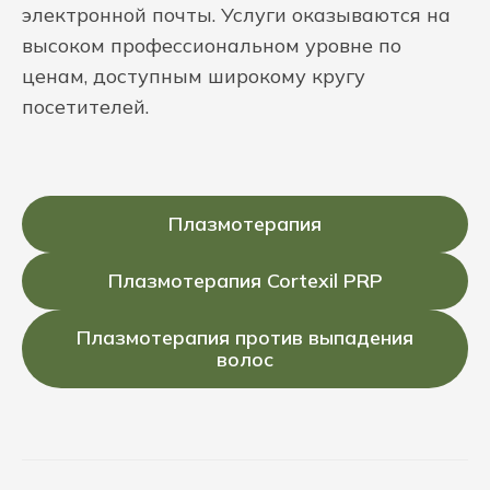
электронной почты. Услуги оказываются на
высоком профессиональном уровне по
ценам, доступным широкому кругу
посетителей.
Плазмотерапия
Плазмотерапия Cortexil PRP
Плазмотерапия против выпадения
волос