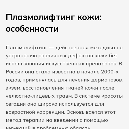
Плазмолифтинг кожи:
особенности
Плазмолифтинг — действенная методика по
устранению различных дефектов кожи без
использования искусственных препаратов. В
России она стала известна в начале 2000-х
годов, применялась для лечения дерматозов,
экзем, восстановления тканей кожи после
челюстно-лицевых травм. В системе красоты
сегодня она широко используется для
возрастной коррекции. Основывается этот
метод терапии на введении с помощью
инъекций в проблемную область