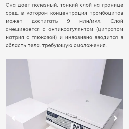
Она дает полезный, тонкий слой на границе
сред, в котором концентрация тромбоцитов
может достигать 9 млн/мкл. Слой
смешивается с антикоагулянтом (цитратом
натрия с глюкозой) и инвазивно вводится в
область тела, требующую омоложения.