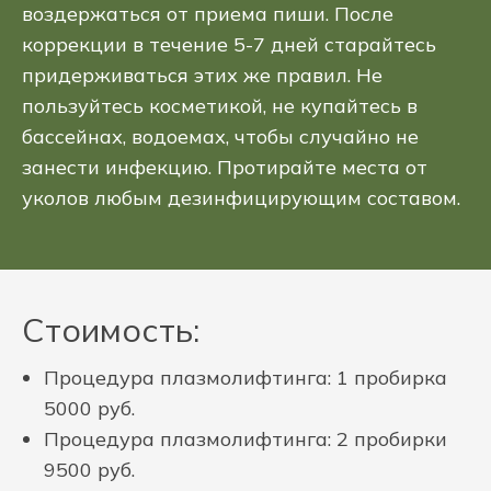
воздержаться от приема пиши. После
коррекции в течение 5-7 дней старайтесь
придерживаться этих же правил. Не
пользуйтесь косметикой, не купайтесь в
бассейнах, водоемах, чтобы случайно не
занести инфекцию. Протирайте места от
уколов любым дезинфицирующим составом.
Стоимость:
Процедура плазмолифтинга: 1 пробирка
5000 руб.
Процедура плазмолифтинга: 2 пробирки
9500 руб.