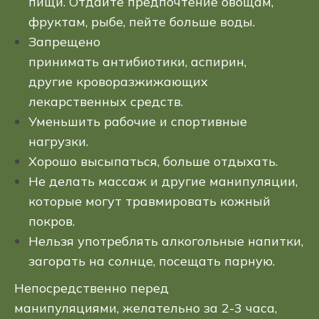
пищи. Отдайте предпочтение овощам,
фруктам, рыбе, пейте больше воды.
Запрещено
принимать антибиотики, аспирин,
другие кроворазжижающих
лекарственных средств.
Уменьшить рабочие и спортивные
нагрузки.
Хорошо высыпаться, больше отдыхать.
Не делать массаж и другие манипуляции,
которые могут травмировать кожный
покров.
Нельзя употреблять алкогольные напитки,
загорать на солнце, посещать парную.
Непосредственно перед
манипуляциями, желательно за 2-3 часа,