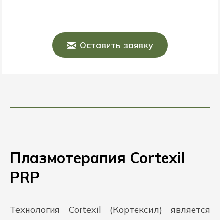
Оставить заявку
Плазмотерапия Cortexil
PRP
Технология Cortexil (Кортексил) является