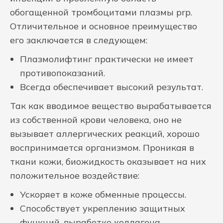
обогащенной тромбоцитами плазмы prp.
Отличительное и основное преимущество
его заключается в следующем:
Плазмолифтинг практически не имеет
противопоказаний.
Всегда обеспечивает высокий результат.
Так как вводимое вещество вырабатывается
из собственной крови человека, оно не
вызывает аллергических реакций, хорошо
воспринимается организмом. Проникая в
ткани кожи, биожидкость оказывает на них
положительное воздействие:
Ускоряет в коже обменные процессы.
Способствует укреплению защитных
функций, выработке коллагена.