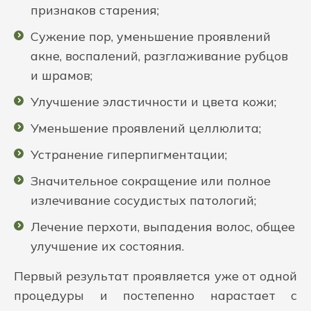
признаков старения;
Сужение пор, уменьшение проявлений
акне, воспалений, разглаживание рубцов
и шрамов;
Улучшение эластичности и цвета кожи;
Уменьшение проявлений целлюлита;
Устранение гиперпигментации;
Значительное сокращение или полное
излечивание сосудистых патологий;
Лечение перхоти, выпадения волос, общее
улучшение их состояния.
Первый результат проявляется уже от одной
процедуры и постепенно нарастает с