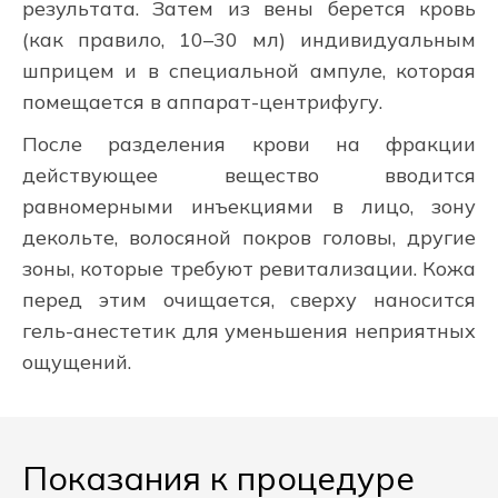
результата. Затем из вены берется кровь
(как правило, 10–30 мл) индивидуальным
шприцем и в специальной ампуле, которая
помещается в аппарат-центрифугу.
После разделения крови на фракции
действующее вещество вводится
равномерными инъекциями в лицо, зону
декольте, волосяной покров головы, другие
зоны, которые требуют ревитализации. Кожа
перед этим очищается, сверху наносится
гель-анестетик для уменьшения неприятных
ощущений.
Показания к процедуре