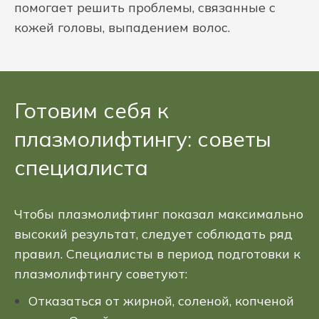
помогает решить проблемы, связанные с
кожей головы, выпадением волос.
Готовим себя к
плазмолифтингу: советы
специалиста
Чтобы плазмолифтинг показал максимально
высокий результат, следует соблюдать ряд
правил. Специалисты в период подготовки к
плазмолифтингу советуют:
Отказаться от жирной, соленой, копченой