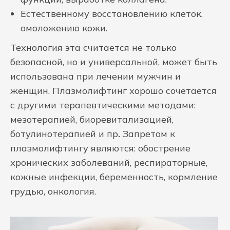
Естественному восстановлению клеток,
омоложению кожи.
Технология эта считается не только
безопасной, но и универсальной, может быть
использована при лечении мужчин и
женщин. Плазмолифтинг хорошо сочетается
с другими терапевтическими методами:
мезотерапией, биоревитализацией,
ботулинотерапией и пр
.
Запретом к
плазмолифтингу являются: обострение
хронических заболеваний, респираторные,
кожные инфекции, беременность, кормление
грудью, онкология.