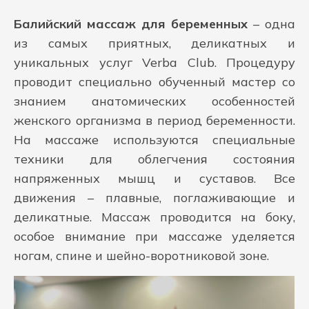
Балийский массаж для беременных
– одна
из самых приятных, деликатных и
уникальных услуг Verba Club. Процедуру
проводит специально обученный мастер со
знанием анатомических особенностей
женского организма в период беременности.
На массаже используются специальные
техники для облегчения состояния
напряженных мышц и суставов. Все
движения – плавные, поглаживающие и
деликатные. Массаж проводится на боку,
особое внимание при массаже уделяется
ногам, спине и шейно-воротниковой зоне.