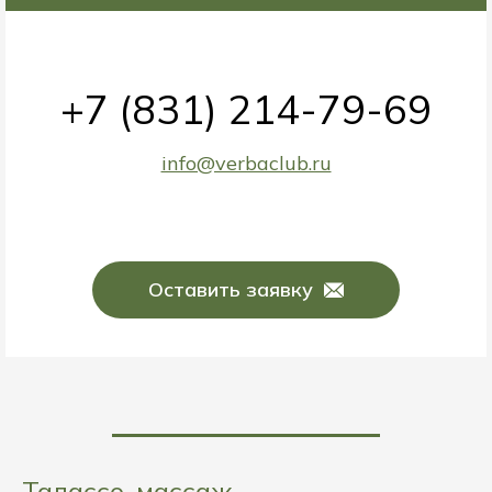
+7 (831) 214-79-69
info@verbaclub.ru
Оставить заявку
Талассо-массаж