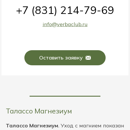
+7 (831) 214-79-69
info@verbaclub.ru
Оставить заявку
Талассо Магнезиум
Талассо Магнезиум
. Уход с магнием показан