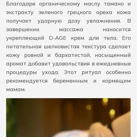
Благодаря органическому маслу тамано и
экстракту зеленого грецкого ореха кожа
получает ударную дозу увлажнения. В
завершении массажа наносится
укрепляющий D-AGE крем для тела. Его
питательная шелковистая текстура сделает
кожу ровной и бархатистой, насыщенный
аромат добавит удовольствия в ежедневные
процедуры ухода. Этот ритуал особенно
рекомендуется беременным и кормящим
мамам.