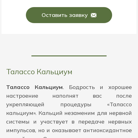
Оставить заявку
Талассо Кальциум
Талассо Кальциум
. Бодрость и хорошее
настроение наполнят вас после
укрепляющей процедуры «Талассо
кальциум». Кальций незаменим для нервной
системы и участвует в передаче нервных
импульсов, но и оказывает антиоксидантное