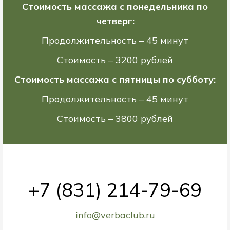
Стоимость массажа с понедельника по
четверг:
Продолжительность – 45 минут
Стоимость – 3200 рублей
Стоимость массажа с пятницы по субботу:
Продолжительность – 45 минут
Стоимость – 3800 рублей
+7 (831) 214-79-69
info@verbaclub.ru