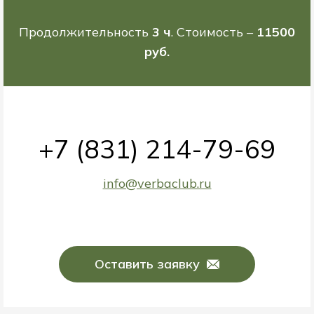
Продолжительность
3 ч
. Стоимость –
11500
руб.
+7 (831) 214-79-69
info@verbaclub.ru
Оставить заявку