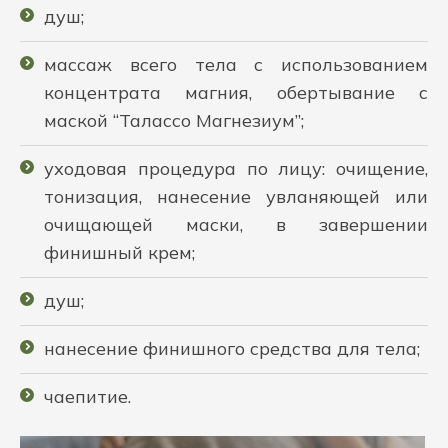
душ;
массаж всего тела с использованием
концентрата магния, обертывание с
маской “Талассо Магнезиум”;
уходовая процедура по лицу: очищение,
тонизация, нанесение увланяющей или
очищающей маски, в завершении
финишный крем;
душ;
нанесение финишного средства для тела;
чаепитие.