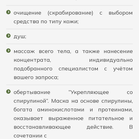
очищение (скрабирование) с выбором
средства по типу кожи;
душ;
массаж всего тела, а также нанесение
концентрата, индивидуально
подобранного специалистом с учётом
вашего запроса;
обертывание “Укрепляющее со
спирулиной”. Маска на основе спирулины,
богата аминокислотами и протеинами,
оказывает выраженное питательное и
восстанавливающее действие. В
сочетании с