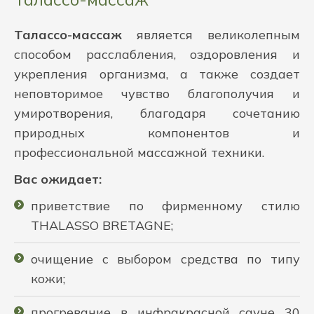
Талассо-массаж
является великолепным
способом расслабления, оздоровления и
укрепления организма, а также создает
неповторимое чувство благополучия и
умиротворения, благодаря сочетанию
природных компонентов и
профессиональной массажной техники.
Вас ожидает:
приветствие по фирменному стилю
THALASSO BRETAGNE;
очищение с выбором средства по типу
кожи;
прогревание в инфракрасной сауне 30