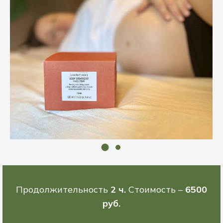
Продолжительность
2 ч.
Стоимость –
6500
руб.