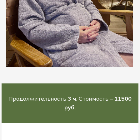
Продолжительность
3 ч
. Стоимость –
11500
руб.