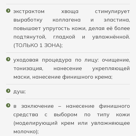
экстрактом хвоща стимулирует
выработку коллагена и эластина,
повышает упругость кожи, делая её более
подтянутой, гладкой и увлажнённой.
(ТОЛЬКО 1 ЗОНА);
уходовая процедура по лицу: очищение,
тонизация, нанесение укрепляющей
маски, нанесение финишного крема;
душ;
в заключение – нанесение финишного
средства с выбором по типу кожи
(моделирующий крем или увлажняющее
молочко);