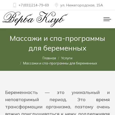
+7(831)214-79-69
ул. Нижегородская, 15A
Массажи и спа-программы
для беременных
Вы здесь:
Главная
Услуги
Массажи и спа-программы для беременных
Беременность — это уникальный и
неповторимый период. Это время
трансформации организма, поэтому очень
важно прислушиваться к нему, поддерживая