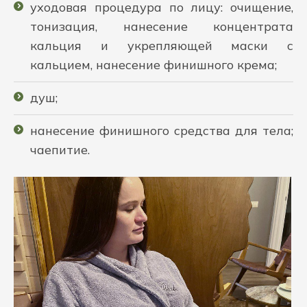
уходовая процедура по лицу: очищение,
тонизация, нанесение концентрата
кальция и укрепляющей маски с
кальцием, нанесение финишного крема;
душ;
нанесение финишного средства для тела;
чаепитие.