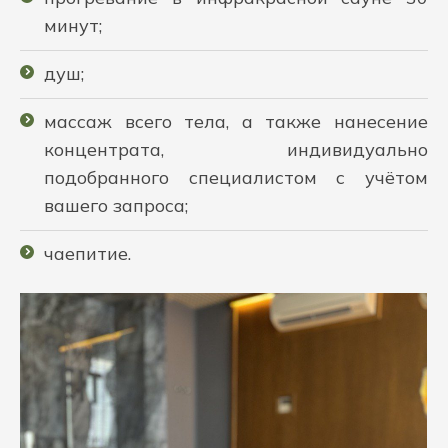
минут;
душ;
массаж всего тела, а также нанесение
концентрата, индивидуально
подобранного специалистом с учётом
вашего запроса;
чаепитие.