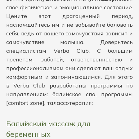
свое физическое и эмоциональное состояние.
Цените этот драгоценный период,
наслаждайтесь им и не забывайте баловать
себя, ведь от вашего самочувствия зависит и
самочувствие малыша. Доверьтесь
специалистам Verba Club. С большим
трепетом, заботой, ответственностью и
профессионализмом они сделают ваш отдых
комфортным и запоминающимся. Для этого
в Verba Club разработаны программы по
направлениям: балийское спа, программы
[comfort zone], талассотерапия:
Балийский массаж для
беременных