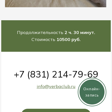
Продолжительность
2 ч. 30 минут.
Стоимость
10500 руб.
+7 (831) 214-79-69
info@verbaclub.ru
Онлайн-
запись