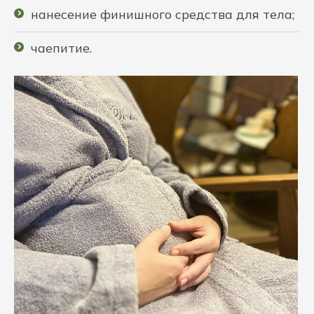
нанесение финишного средства для тела;
чаепитие.