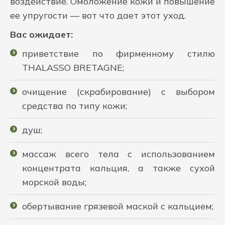
воздействие. Омоложение кожи и повышение
ее упругости — вот что дает этот уход.
Вас ожидает:
приветствие по фирменному стилю
THALASSO BRETAGNE;
очищение (скрабирование) с выбором
средства по типу кожи;
душ;
массаж всего тела с использованием
концентрата кальция, а также сухой
морской воды;
обертывание грязевой маской с кальцием;