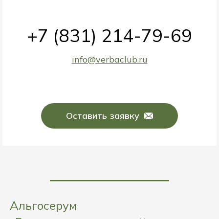
+7 (831) 214-79-69
info@verbaclub.ru
Оставить заявку
Альгосерум