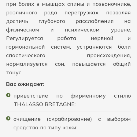
при болях в мышцах спины и позвоночнике,
различного рода перегрузках, позволяя
достичь глубокого расслабления на
физическом и психическом уровне.
Регулируется работа нервной и
гормональной систем, устраняются боли
спастического происхождения,
нормализуется сон, повышается общий
тонус.
Вас ожидает:
приветствие по фирменному стилю
THALASSO BRETAGNE;
очищение (скрабирование) с выбором
средства по типу кожи;