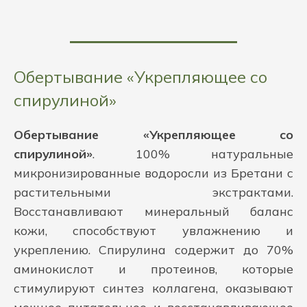
Обертывание «Укрепляющее со
спирулиной»
Обертывание «Укрепляющее со
спирулиной»
. 100% натуральные
микронизированные водоросли из Бретани с
растительными экстрактами.
Восстанавливают минеральный баланс
кожи, способствуют увлажнению и
укреплению. Спирулина содержит до 70%
аминокислот и протеинов, которые
стимулируют синтез коллагена, оказывают