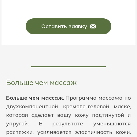
Оставить заявку
Больше чем массаж
Больше чем массаж
. Программа массажа по
двухкомпонентной кремово-гелевой маске,
которая сделает вашу кожу подтянутой и
упругой. В результате уменьшаются
растяжки, усиливается эластичность кожи.