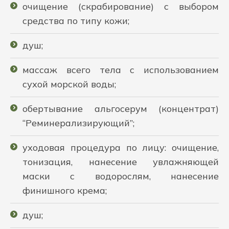
очищение (скрабирование) с выбором
средства по типу кожи;
душ;
массаж всего тела с использованием
сухой морской воды;
обертывание альгосерум (концентрат)
“Реминерализирующий”;
уходовая процедура по лицу: очищение,
тонизация, нанесение увлажняющей
маски с водорослям, нанесение
финишного крема;
душ;