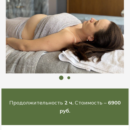
Продолжительность
2 ч.
Стоимость –
6900
руб.