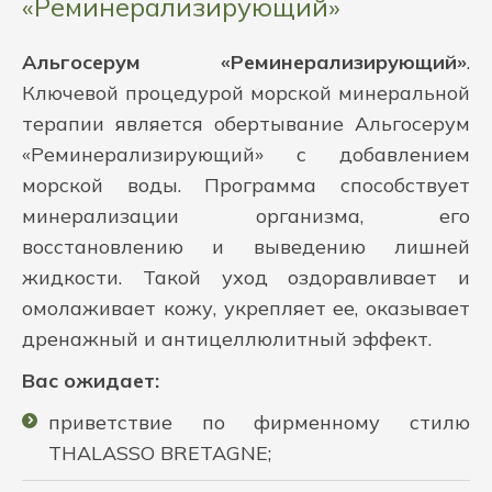
«Реминерализирующий»
Альгосерум «Реминерализирующий»
.
Ключевой процедурой морской минеральной
терапии является обертывание Альгосерум
«Реминерализирующий» с добавлением
морской воды. Программа способствует
минерализации организма, его
восстановлению и выведению лишней
жидкости. Такой уход оздоравливает и
омолаживает кожу, укрепляет ее, оказывает
дренажный и антицеллюлитный эффект.
Вас ожидает:
приветствие по фирменному стилю
THALASSO BRETAGNE;