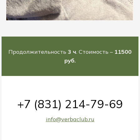
Продолжительность
3 ч
. Стоимость –
11500
руб.
+7 (831) 214-79-69
info@verbaclub.ru