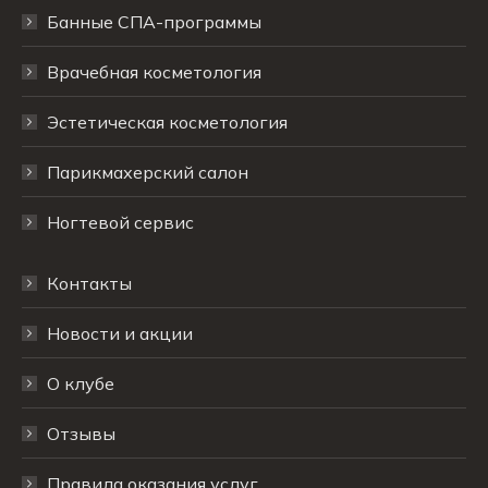
Банные СПА-программы
Врачебная косметология
Эстетическая косметология
Парикмахерский салон
Ногтевой сервис
Контакты
Новости и акции
О клубе
Отзывы
Правила оказания услуг