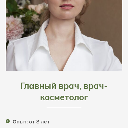
Главный врач, врач-
косметолог
Опыт:
от 8 лет