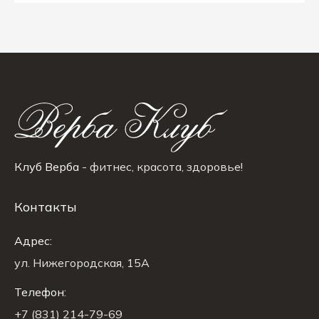
Клуб Верба
- фитнес, красота, здоровье!
Контакты
Адрес:
ул. Нижегородская, 15A
Телефон:
+7 (831) 214-79-69