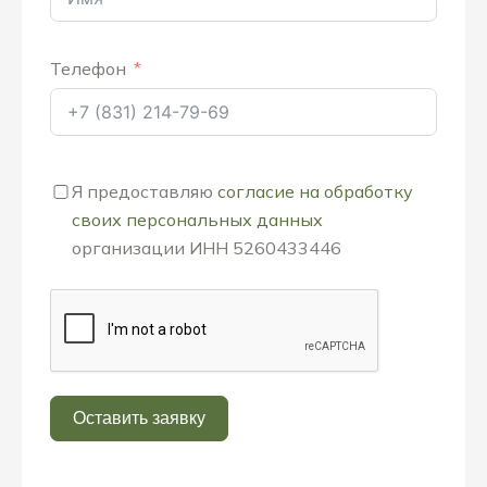
Телефон
Я предоставляю
согласие на обработку
своих персональных данных
организации ИНН 5260433446
Оставить заявку