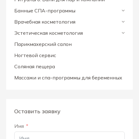
Банные СПА-программы
Врачебная косметология
Эстетическая косметология
Парикмахерский салон
Ногтевой сервис
Соляная пещера
Массажи и спа-программы для беременных
Оставить заявку
Имя