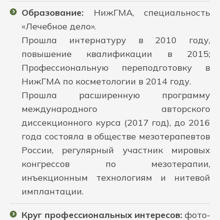
Образование:
НижГМА, специальность
«Лечебное дело».
Прошла интернатуру в 2010 году,
повышение квалификации в 2015;
Профессиональную переподготовку в
НижГМА по косметологии в 2014 году.
Прошла расширенную программу
международного авторского
диссекционного курса (2017 год), до 2016
года состояла в обществе мезотерапевтов
России, регулярный участник мировых
конгрессов по мезотерапии,
инъекционным технологиям и нитевой
имплантации.
Круг профессиональных интересов:
фото-