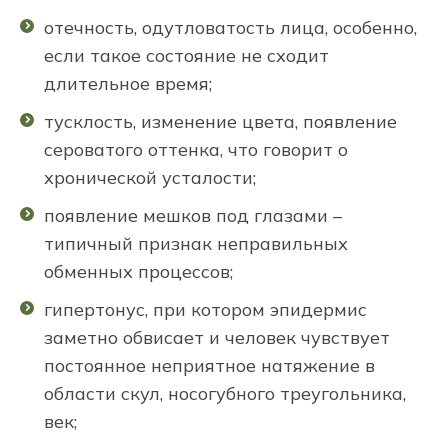
отечность, одутловатость лица, особенно,
если такое состояние не сходит
длительное время;
тусклость, изменение цвета, появление
сероватого оттенка, что говорит о
хронической усталости;
появление мешков под глазами –
типичный признак неправильных
обменных процессов;
гипертонус, при котором эпидермис
заметно обвисает и человек чувствует
постоянное неприятное натяжение в
области скул, носогубного треугольника,
век;