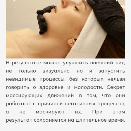
В результате можно улучшить внешний вид
не только визуально, но и запустить
невидимые процессы, без которых нельзя
говорить о здоровье и молодости. Секрет
массирующих движений в том, что они
работают с причиной негативных процессов,
а не маскируют их. При этом
результат сохраняется на длительное время.