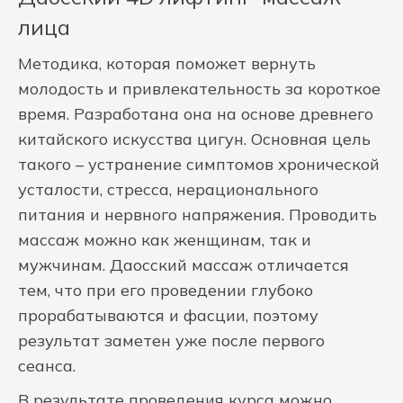
лица
Методика, которая поможет вернуть
молодость и привлекательность за короткое
время. Разработана она на основе древнего
китайского искусства цигун. Основная цель
такого – устранение симптомов хронической
усталости, стресса, нерационального
питания и нервного напряжения. Проводить
массаж можно как женщинам, так и
мужчинам. Даосский массаж отличается
тем, что при его проведении глубоко
прорабатываются и фасции, поэтому
результат заметен уже после первого
сеанса.
В результате проведения курса можно