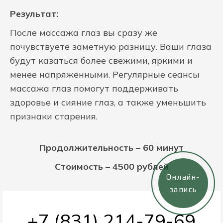
Результат:
После массажа глаз вы сразу же
почувствуете заметную разницу. Ваши глаза
будут казаться более свежими, яркими и
менее напряженными. Регулярные сеансы
массажа глаз помогут поддерживать
здоровье и сияние глаз, а также уменьшить
признаки старения.
Продолжительность – 60 минут
Стоимость – 4500 рублей
Онлайн-
запись
+7 (831) 214-79-69