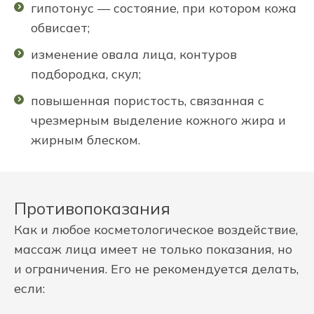
гипотонус — состояние, при котором кожа
обвисает;
изменение овала лица, контуров
подбородка, скул;
повышенная пористость, связанная с
чрезмерным выделение кожного жира и
жирным блеском.
Противопоказания
Как и любое косметологическое воздействие,
массаж лица имеет не только показания, но
и ограничения. Его не рекомендуется делать,
если: