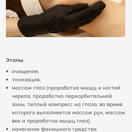
Этапы
очищение,
тонизация,
массаж глаз (проработка мыщц и костей
черепа, проработка периорбитальной
зоны, теплый компресс на глаза, во время
которого выполняется массаж рук, массаж
век и проработка мышц глаз),
нанесение финишного средства