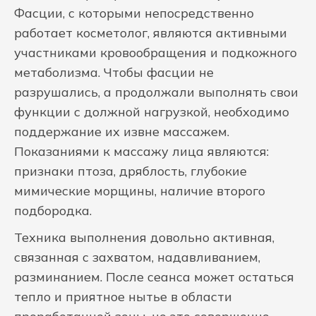
Фасции, с которыми непосредственно
работает косметолог, являются активными
участниками кровообращения и подкожного
метаболизма. Чтобы фасции не
разрушались, а продолжали выполнять свои
функции с должной нагрузкой, необходимо
поддержание их извне массажем.
Показаниями к массажу лица являются:
признаки птоза, дряблость, глубокие
мимические морщины, наличие второго
подбородка.
Техника выполнения довольно активная,
связанная с захватом, надавливанием,
разминанием. После сеанса может остаться
тепло и приятное нытье в области