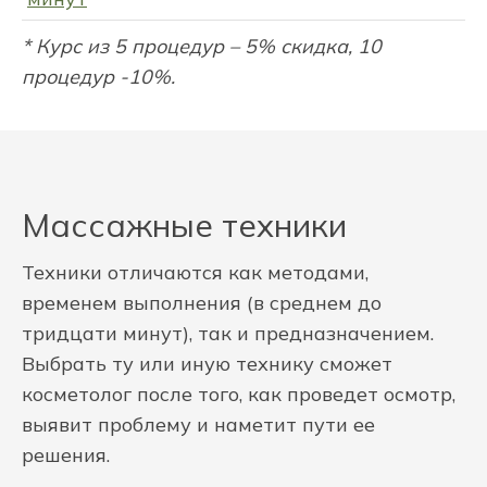
* Курс из 5 процедур – 5% скидка, 10
процедур -10%.
Массажные техники
Техники отличаются как методами,
временем выполнения (в среднем до
тридцати минут), так и предназначением.
Выбрать ту или иную технику сможет
косметолог после того, как проведет осмотр,
выявит проблему и наметит пути ее
решения.