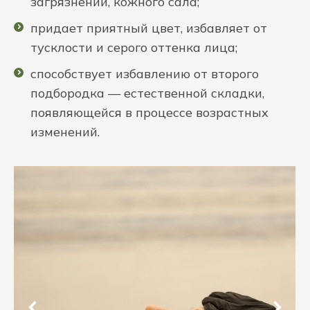
загрязнений, кожного сала;
придает приятный цвет, избавляет от
тусклости и серого оттенка лица;
способствует избавлению от второго
подбородка — естественной складки,
появляющейся в процессе возрастных
изменений.