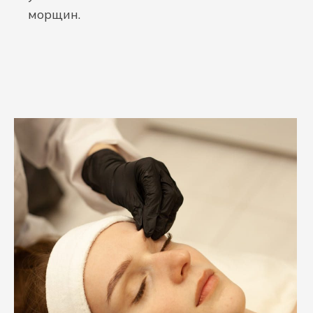
морщин.