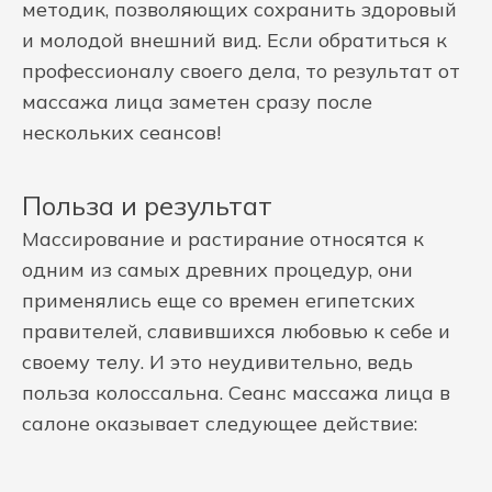
методик, позволяющих сохранить здоровый
и молодой внешний вид. Если обратиться к
профессионалу своего дела, то результат от
массажа лица заметен сразу после
нескольких сеансов!
Польза и результат
Массирование и растирание относятся к
одним из самых древних процедур, они
применялись еще со времен египетских
правителей, славившихся любовью к себе и
своему телу. И это неудивительно, ведь
польза колоссальна. Сеанс массажа лица в
салоне оказывает следующее действие: