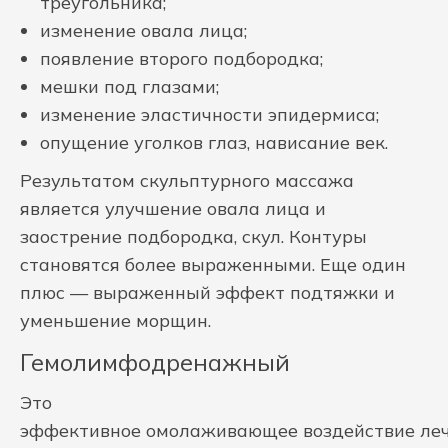
треугольника;
изменение овала лица;
появление второго подбородка;
мешки под глазами;
изменение эластичности эпидермиса;
опущение уголков глаз, нависание век.
Результатом скульптурного массажа
является улучшение овала лица и
заострение подбородка, скул. Контуры
становятся более выраженными. Еще один
плюс — выраженный эффект подтяжки и
уменьшение морщин.
Гемолимфодренажный
Это
эффективное омолаживающее воздействие леч