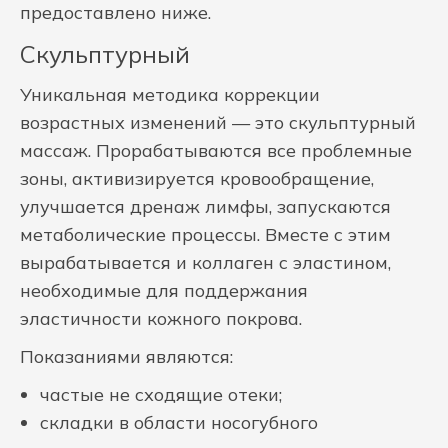
предоставлено ниже.
Скульптурный
Уникальная методика коррекции
возрастных изменений — это скульптурный
массаж. Прорабатываются все проблемные
зоны, активизируется кровообращение,
улучшается дренаж лимфы, запускаются
метаболические процессы. Вместе с этим
вырабатывается и коллаген с эластином,
необходимые для поддержания
эластичности кожного покрова.
Показаниями являются:
частые не сходящие отеки;
складки в области носогубного