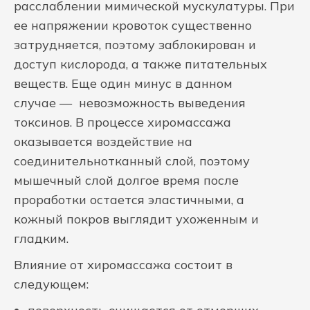
расслаблении мимической мускулатуры. При
ее напряжении кровоток существенно
затрудняется, поэтому заблокирован и
доступ кислорода, а также питательных
веществ. Еще один минус в данном
случае — невозможность выведения
токсинов. В процессе хиромассажа
оказывается воздействие на
соединительнотканный слой, поэтому
мышечный слой долгое время после
проработки остается эластичными, а
кожный покров выглядит ухоженным и
гладким.
Влияние от хиромассажа состоит в
следующем: