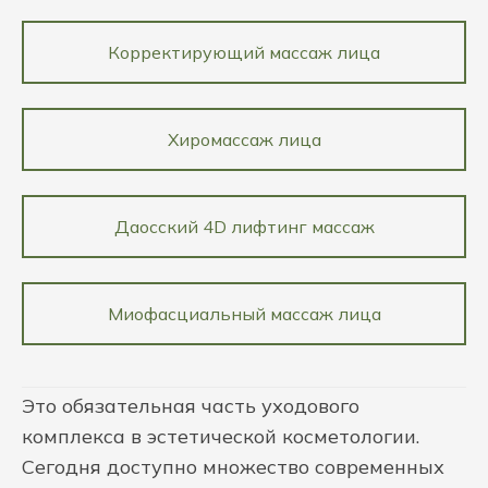
Корректирующий массаж лица
Хиромассаж лица
Даосский 4D лифтинг массаж
Миофасциальный массаж лица
Это обязательная часть уходового
комплекса в эстетической косметологии.
Сегодня доступно множество современных