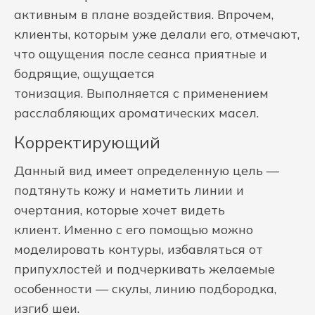
активным в плане воздействия. Впрочем,
клиенты, которым уже делали его, отмечают,
что ощущения после сеанса приятные и
бодрящие, ощущается
тонизация. Выполняется с применением
расслабляющих ароматических масел.
Корректирующий
Данный вид имеет определенную цель —
подтянуть кожу и наметить линии и
очертания, которые хочет видеть
клиент. Именно с его помощью можно
моделировать контуры, избавляться от
припухлостей и подчеркивать желаемые
особенности — скулы, линию подбородка,
изгиб шеи.