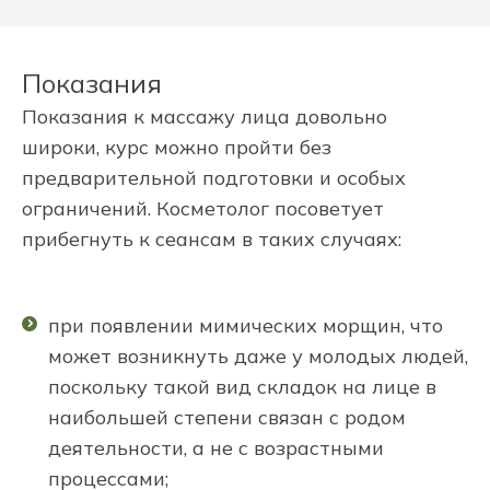
Показания
Показания к массажу лица довольно
широки, курс можно пройти без
предварительной подготовки и особых
ограничений. Косметолог посоветует
прибегнуть к сеансам в таких случаях:
при появлении мимических морщин, что
может возникнуть даже у молодых людей,
поскольку такой вид складок на лице в
наибольшей степени связан с родом
деятельности, а не с возрастными
процессами;