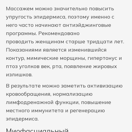
Массажем можно значительно повысить
упругость эпидермиса, поэтому именно с
него часто начинают антиэйджинговые
программы. Рекомендовано
проводить женщинам старше тридцати лет.
Показаниями является изменившийся
контур, мимические морщины, гипертонус и
птоз уголков век, рта, появление жировых
излишков.
В результате можно заметить активизацию
кровообращения, нормализацию
лимфодренажной функции, повышение
местного иммунитета и регенерацию
эпидермиса.
Миофасциальный