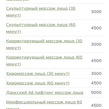
Скульптурный массаж лица (30
3000
минут)
Скульптурный массаж лица (60
4500
минут)
Корректирующий массаж лица (30
3000
минут)
Корректирующий массаж лица (60
4500
минут)
Хиромассаж лица (30 минут)
3000
Хиромассаж лица (60 минут)
4500
Даосский 4d лифтинг массаж лица
5000
Миофасциальный массаж лица 60
4500
минут