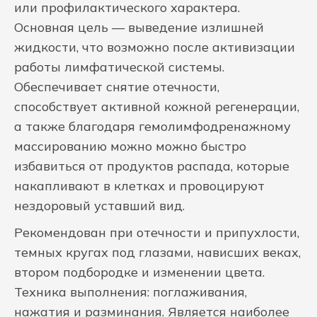
или профилактического характера.
Основная цель — выведение излишней
жидкости, что возможно после активизации
работы лимфатической системы.
Обеспечивает снятие отечности,
способствует активной кожной регенерации,
а также благодаря гемолимфодренажному
массированию можно можно быстро
избавиться от продуктов распада, которые
накапливают в клетках и провоцируют
нездоровый уставший вид.
Рекомендован при отечности и припухлости,
темных кругах под глазами, нависших веках,
втором подбородке и изменении цвета.
Техника выполнения: поглаживания,
нажатия и разминания. Является наиболее