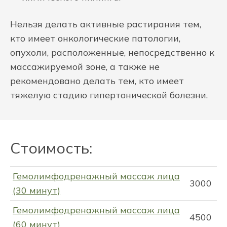
Нельзя делать активные растирания тем,
кто имеет онкологические патологии,
опухоли, расположенные, непосредственно к
массажируемой зоне, а также не
рекомендовано делать тем, кто имеет
тяжелую стадию гипертонической болезни.
Стоимость:
Гемолимфодренажный массаж лица
3000
(30 минут)
Гемолимфодренажный массаж лица
4500
(60 минут)