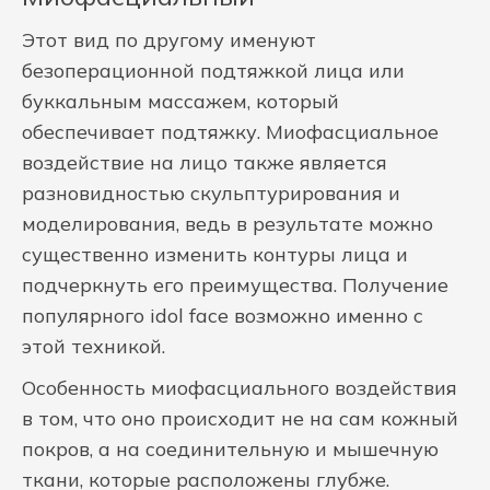
Этот вид по другому именуют
безоперационной подтяжкой лица или
буккальным массажем, который
обеспечивает подтяжку. Миофасциальное
воздействие на лицо также является
разновидностью скульптурирования и
моделирования, ведь в результате можно
существенно изменить контуры лица и
подчеркнуть его преимущества. Получение
популярного idol face возможно именно с
этой техникой.
Особенность миофасциального воздействия
в том, что оно происходит не на сам кожный
покров, а на соединительную и мышечную
ткани, которые расположены глубже.