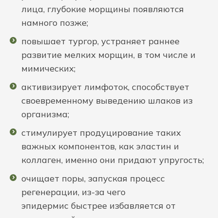
лица, глубокие морщины появляются
намного позже;
повышает тургор, устраняет раннее
развитие мелких морщин, в том числе и
мимических;
активизирует лимфоток, способствует
своевременному выведению шлаков из
организма;
стимулирует продуцирование таких
важных компонентов, как эластин и
коллаген, именно они придают упругость;
очищает поры, запуская процесс
регенерации, из-за чего
эпидермис быстрее избавляется от