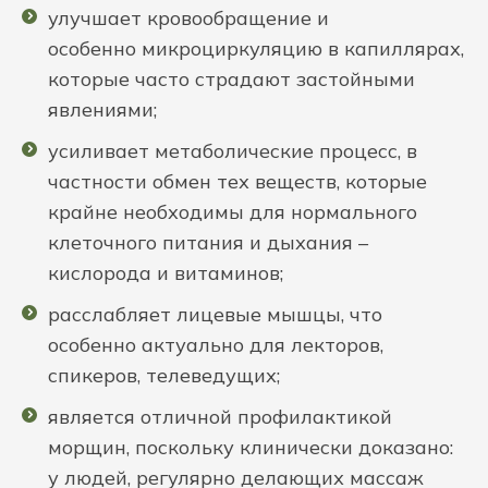
улучшает кровообращение и
особенно микроциркуляцию в капиллярах,
которые часто страдают застойными
явлениями;
усиливает метаболические процесс, в
частности обмен тех веществ, которые
крайне необходимы для нормального
клеточного питания и дыхания –
кислорода и витаминов;
расслабляет лицевые мышцы, что
особенно актуально для лекторов,
спикеров, телеведущих;
является отличной профилактикой
морщин, поскольку клинически доказано:
у людей, регулярно делающих массаж