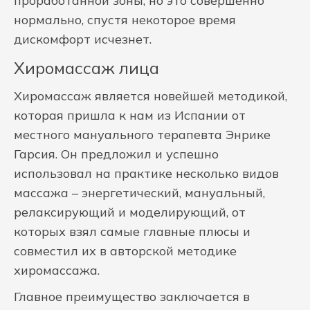
проработанной зоны, но это совершенно
нормально, спустя некоторое время
дискомфорт исчезнет.
Хиромассаж лица
Хиромассаж является новейшей методикой,
которая пришла к нам из Испании от
местного мануального терапевта Энрике
Гарсия. Он предложил и успешно
использовал на практике несколько видов
массажа – энергетический, мануальный,
релаксирующий и моделирующий, от
которых взял самые главные плюсы и
совместил их в авторской методике
хиромассажа.
Главное преимущество заключается в