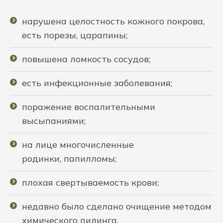
нарушена целостность кожного покрова,
есть порезы, царапины;
повышена ломкость сосудов;
есть инфекционные заболевания;
поражение воспалительными
высыпаниями;
на лице многочисленные
родинки, папилломы;
плохая свертываемость крови;
недавно было сделано очищение методом
химического пилинга.