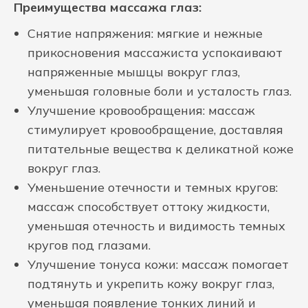
Преимущества массажа глаз:
Снятие напряжения: мягкие и нежные
прикосновения массажиста успокаивают
напряженные мышцы вокруг глаз,
уменьшая головные боли и усталость глаз.
Улучшение кровообращения: массаж
стимулирует кровообращение, доставляя
питательные вещества к деликатной коже
вокруг глаз.
Уменьшение отечности и темных кругов:
массаж способствует оттоку жидкости,
уменьшая отечность и видимость темных
кругов под глазами.
Улучшение тонуса кожи: массаж помогает
подтянуть и укрепить кожу вокруг глаз,
уменьшая появление тонких линий и