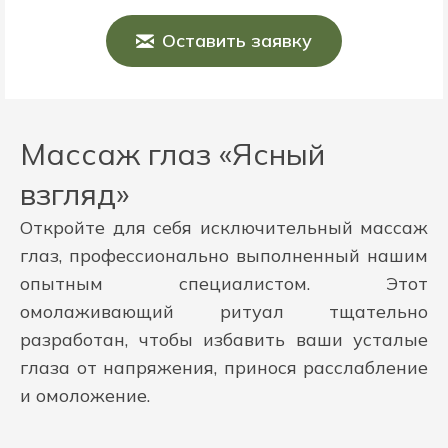
Оставить заявку
Массаж глаз «Ясный
взгляд»
Откройте для себя исключительный массаж
глаз, профессионально выполненный нашим
опытным специалистом. Этот
омолаживающий ритуал тщательно
разработан, чтобы избавить ваши усталые
глаза от напряжения, принося расслабление
и омоложение.