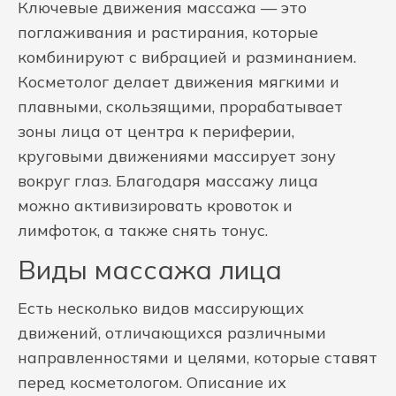
Ключевые движения массажа — это
поглаживания и растирания, которые
комбинируют с вибрацией и разминанием.
Косметолог делает движения мягкими и
плавными, скользящими, прорабатывает
зоны лица от центра к периферии,
круговыми движениями массирует зону
вокруг глаз. Благодаря массажу лица
можно активизировать кровоток и
лимфоток, а также снять тонус.
Виды массажа лица
Есть несколько видов массирующих
движений, отличающихся различными
направленностями и целями, которые ставят
перед косметологом. Описание их