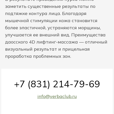
заметить существенные результаты по
подтяжке контура лица. Благодаря
мышечной стимуляции кожа становится
более эластичной, устраняются морщины,
улучшается ее внешний вид. Преимущества
даосского 4D лифтинг-массажа — отличный
визуальный результат и прицельная
проработка проблемных зон.
+7 (831) 214-79-69
info@verbaclub.ru