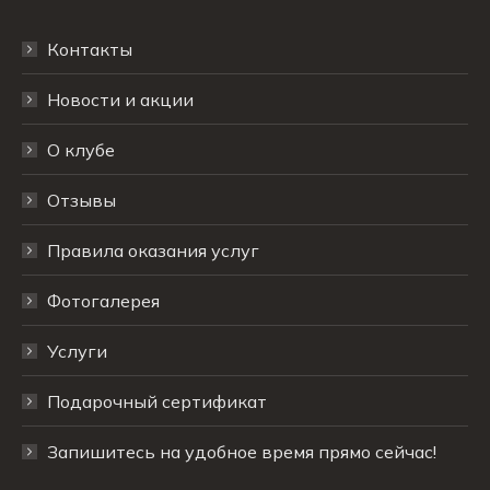
Контакты
Новости и акции
О клубе
Отзывы
Правила оказания услуг
Фотогалерея
Услуги
Подарочный сертификат
Запишитесь на удобное время прямо сейчас!