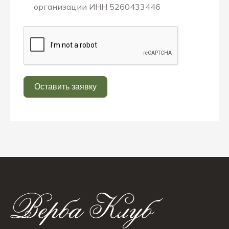
организации ИНН 5260433446
Оставить заявку