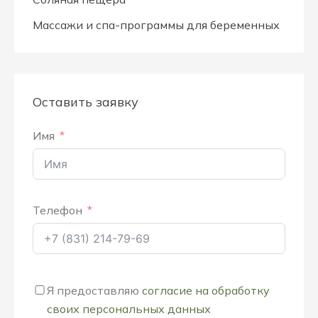
Массажи и спа-программы для беременных
Оставить заявку
Имя
Телефон
Я предоставляю
согласие на обработку
своих персональных данных