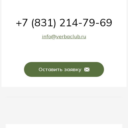
+7 (831) 214-79-69
info@verbaclub.ru
Оставить заявку