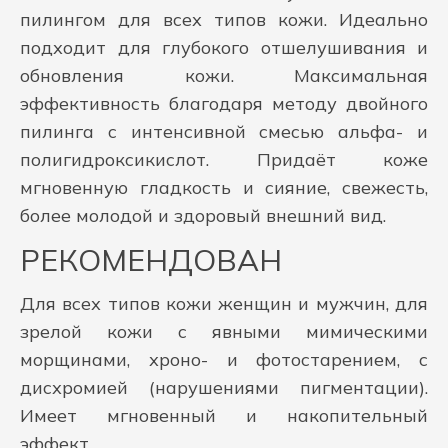
пилингом для всех типов кожи. Идеально
подходит для глубокого отшелушивания и
обновления кожи. Максимальная
эффективность благодаря методу двойного
пилинга с интенсивной смесью альфа- и
полигидроксикислот. Придаёт коже
мгновенную гладкость и сияние, свежесть,
более молодой и здоровый внешний вид.
РЕКОМЕНДОВАН
Для всех типов кожи женщин и мужчин, для
зрелой кожи с явными мимическими
морщинами, хроно- и фотостарением, с
дисхромией (нарушениями пигментации).
Имеет мгновенный и накопительный
эффект.