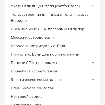
Уходы для лица и тела [comfort zone]
Талассотерапия для лица и тела Thalasso
Bretagne
Премиальные СПА-программы для пар
Массажи острова Бали
Королевские ритуалы о. Бали
Ритуалы о. Бали для пар и компаний
Банные СПА-программы
Врачебная косметология
Эстетическая косметология
Парикмахерский салон
Ногтевой сервис
Соляная пещера