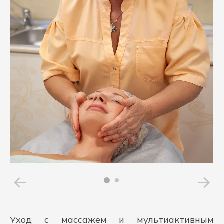
Уход с массажем и мультиактивным