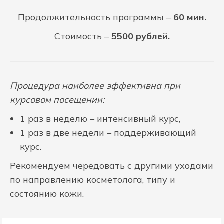
Продолжительность программы –
60 мин.
Стоимость –
5500 рублей.
Процедура наиболее эффективна при
курсовом посещении:
1 раз в неделю – интенсивный курс,
1 раз в две недели – поддерживающий
курс.
Рекомендуем чередовать с другими уходами
по направлению косметолога, типу и
состоянию кожи.