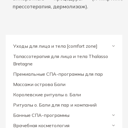
прессотерапия, дермолизаж).
Уходы для лица и тела [comfort zone]
Талассотерапия для лица и тела Thalasso
Bretagne
Премиальные СПА-программы для пар
Массажи острова Бали
Королевские ритуалы о. Бали
Ритуалы о. Бали для пар и компаний
Банные СПА-программы
Врачебная косметология