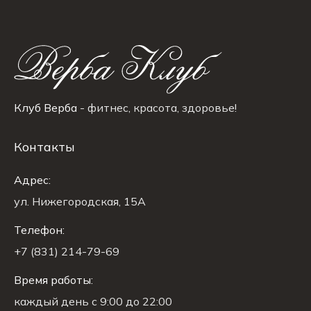
Клуб Верба
- фитнес, красота, здоровье!
Контакты
Адрес:
ул. Нижегородская, 15A
Телефон:
+7 (831) 214-79-69
Время работы:
каждый день с 9:00 до 22:00