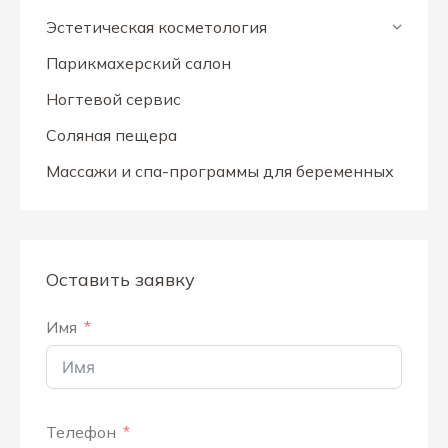
Эстетическая косметология
Парикмахерский салон
Ногтевой сервис
Соляная пещера
Массажи и спа-программы для беременных
Оставить заявку
Имя
Телефон