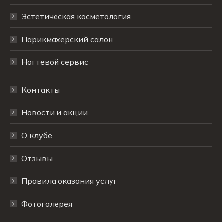
Эстетическая косметология
Парикмахерский салон
Ногтевой сервис
Контакты
Новости и акции
О клубе
Отзывы
Правила оказания услуг
Фотогалерея