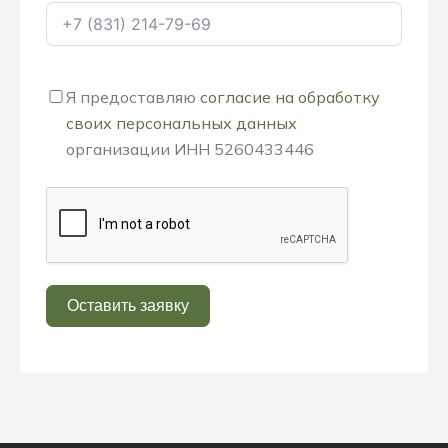
Я предоставляю
согласие на обработку
своих персональных данных
организации ИНН 5260433446
Оставить заявку