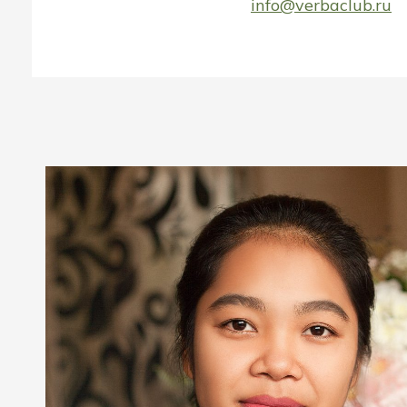
info@verbaclub.ru