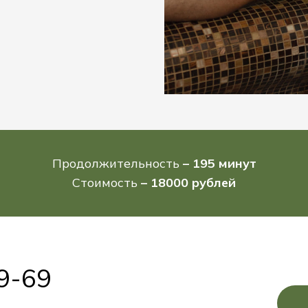
Продолжительность
– 195 минут
Стоимость
– 18000 рублей
9-69