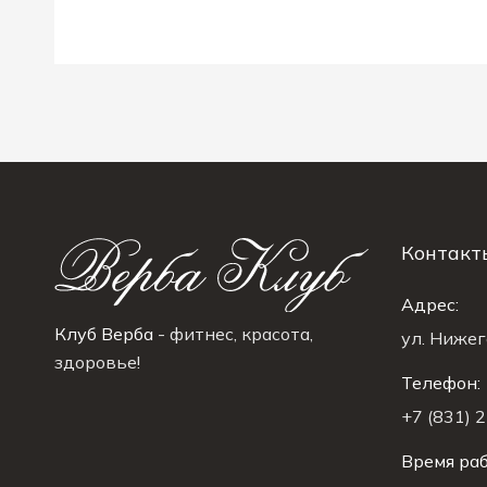
Контакт
Адрес:
Клуб Верба
- фитнес, красота,
ул. Нижег
здоровье!
Телефон:
+7 (831) 
Время раб