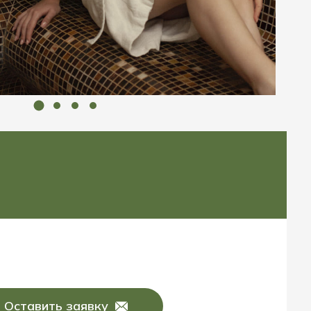
Оставить заявку