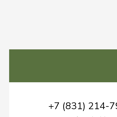
+7 (831) 214-7