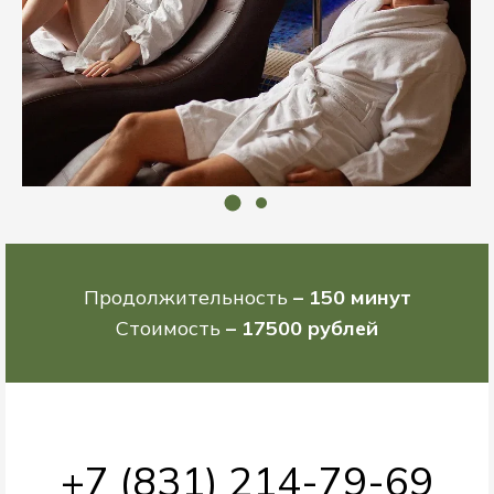
Продолжительность
– 150 минут
Стоимость
– 17500 рублей
+7 (831) 214-79-69