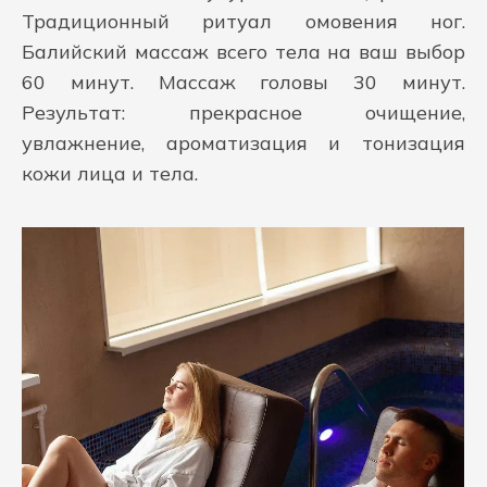
Традиционный ритуал омовения ног.
Балийский массаж всего тела на ваш выбор
60 минут. Массаж головы 30 минут.
Результат: прекрасное очищение,
увлажнение, ароматизация и тонизация
кожи лица и тела.