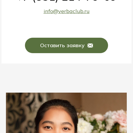
info@verbaclub.ru
Оставить заявку