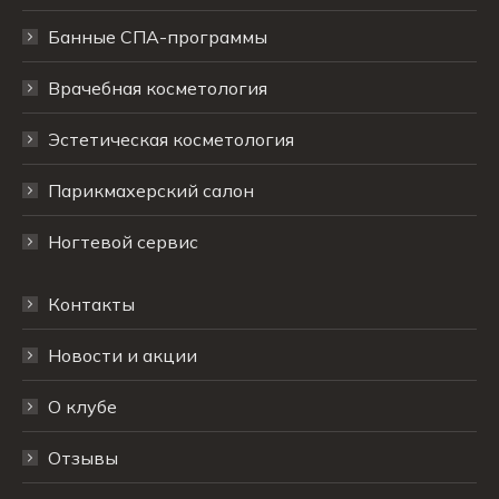
Банные СПА-программы
Врачебная косметология
Эстетическая косметология
Парикмахерский салон
Ногтевой сервис
Контакты
Новости и акции
О клубе
Отзывы