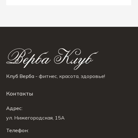
Клуб Верба
- фитнес, красота, здоровье!
Контакты
Адрес:
ул. Нижегородская, 15A
Телефон: