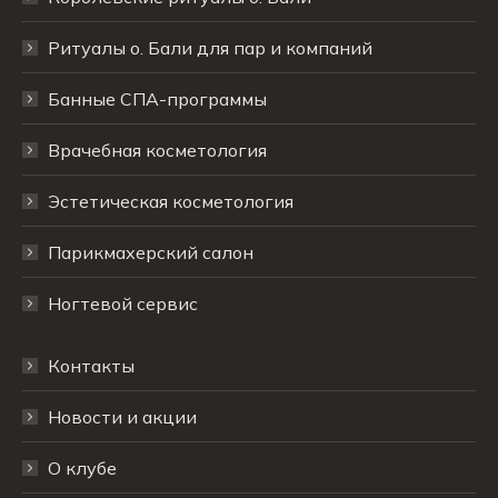
Ритуалы о. Бали для пар и компаний
Банные СПА-программы
Врачебная косметология
Эстетическая косметология
Парикмахерский салон
Ногтевой сервис
Контакты
Новости и акции
О клубе