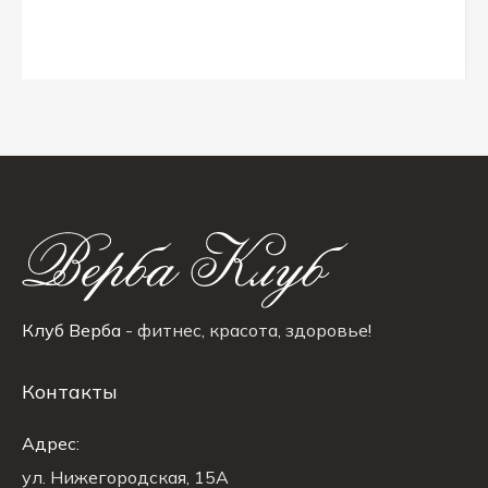
Клуб Верба
- фитнес, красота, здоровье!
Контакты
Адрес:
ул. Нижегородская, 15A