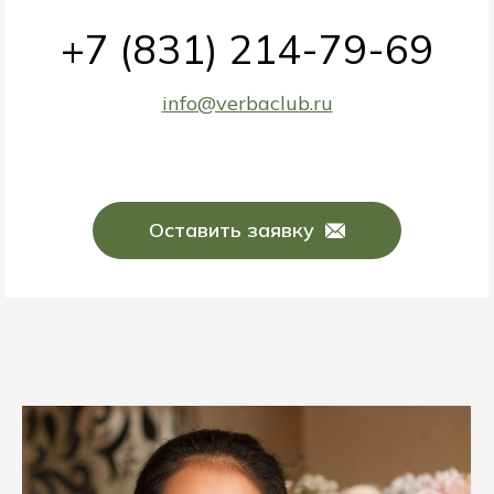
+7 (831) 214-79-69
info@verbaclub.ru
Оставить заявку