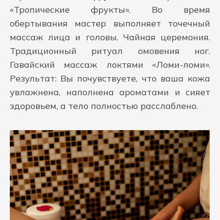
«Тропические фрукты». Во время
обертывания мастер выполняет точечный
массаж лица и головы. Чайная церемония.
Традиционный ритуал омовения ног.
Гавайский массаж локтями «Ломи-ломи».
Результат: Вы почувствуете, что ваша кожа
увлажнена, наполнена ароматами и сияет
здоровьем, а тело полностью расслаблено.