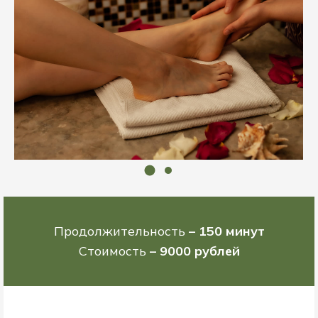
Продолжительность
– 150 минут
Стоимость
– 9000 рублей